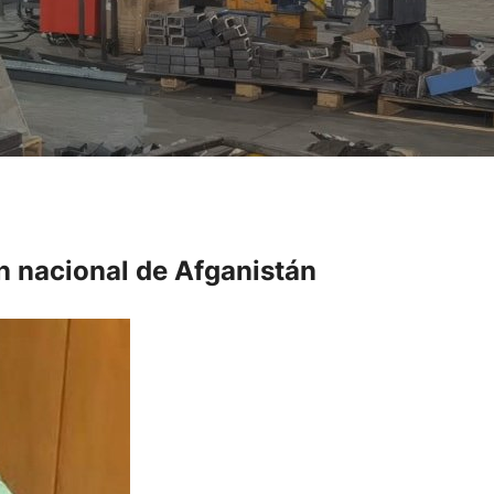
ón nacional de Afganistán