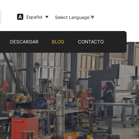
Español
Select Language
▼
DESCARGAR
BLOG
CONTACTO