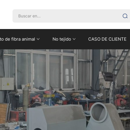
o de fibra animal
No tejido
CASO DE CLIENTE