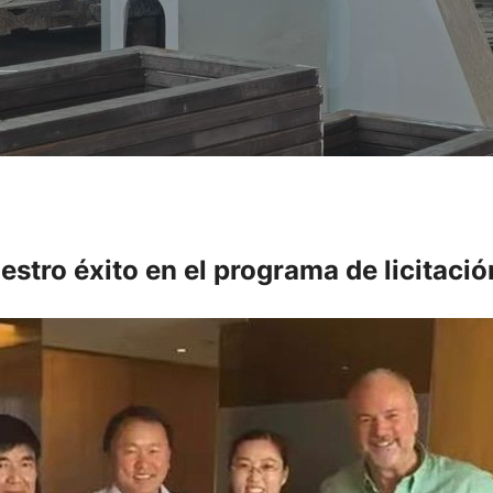
uestro éxito en el programa de licitaci