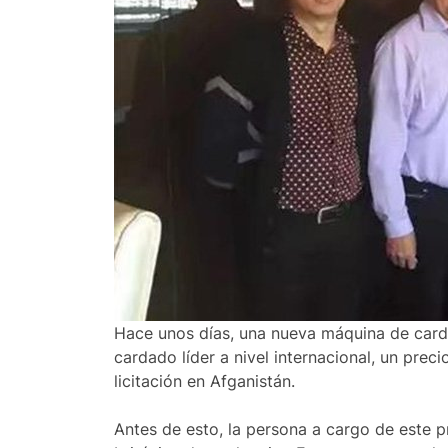
Hace unos días, una nueva máquina de card
cardado líder a nivel internacional, un prec
licitación en Afganistán.
Antes de esto, la persona a cargo de este p