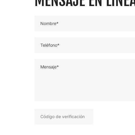
Nombre*
Teléfono*
Mensaje*