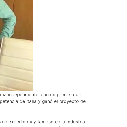
rma independiente, con un proceso de
mpetencia de Italia y ganó el proyecto de
es un experto muy famoso en la industria