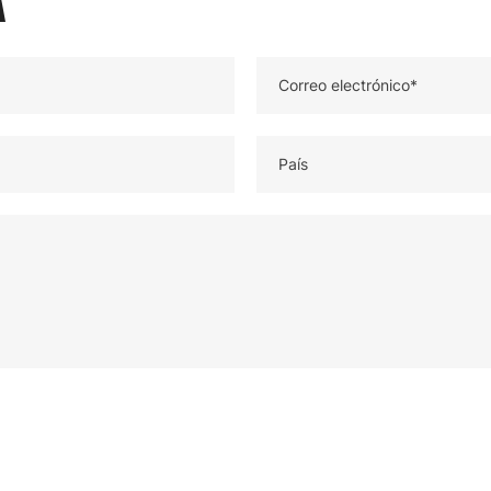
Correo electrónico*
País