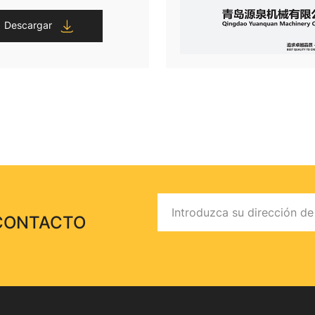
Descargar
 CONTACTO