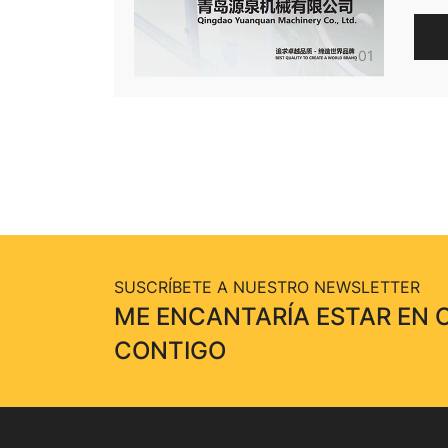
01
SUSCRÍBETE A NUESTRO NEWSLETTER
ME ENCANTARÍA ESTAR EN
CONTIGO