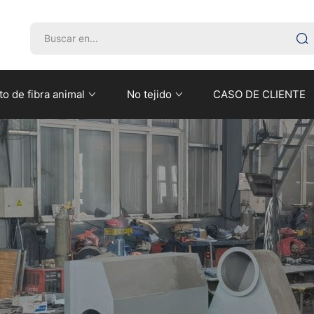
o de fibra animal
No tejido
CASO DE CLIENTE