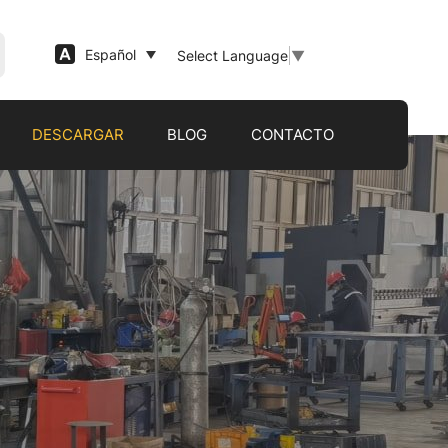
Español
Select Language
▼
DESCARGAR
BLOG
CONTACTO