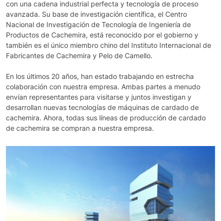
con una cadena industrial perfecta y tecnología de proceso
avanzada. Su base de investigación científica, el Centro
Nacional de Investigación de Tecnología de Ingeniería de
Productos de Cachemira, está reconocido por el gobierno y
también es el único miembro chino del Instituto Internacional de
Fabricantes de Cachemira y Pelo de Camello.
En los últimos 20 años, han estado trabajando en estrecha
colaboración con nuestra empresa. Ambas partes a menudo
envían representantes para visitarse y juntos investigan y
desarrollan nuevas tecnologías de máquinas de cardado de
cachemira. Ahora, todas sus líneas de producción de cardado
de cachemira se compran a nuestra empresa.