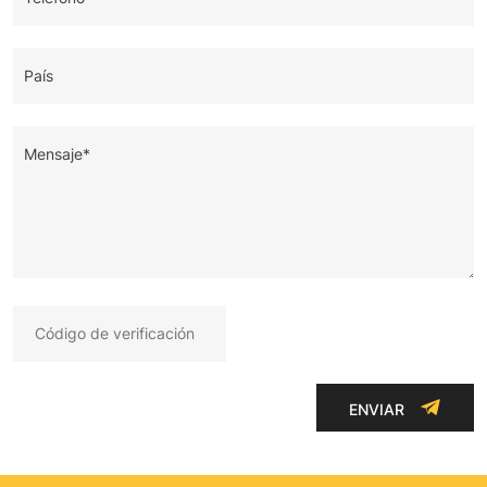
País
Mensaje*
ENVIAR