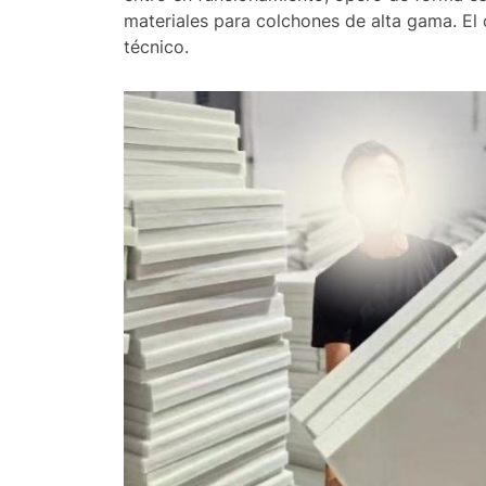
materiales para colchones de alta gama. El c
técnico.