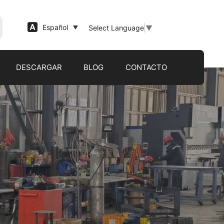
Español
Select Language
▼
DESCARGAR
BLOG
CONTACTO