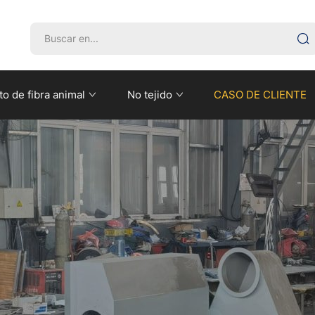
o de fibra animal
No tejido
CASO DE CLIENTE