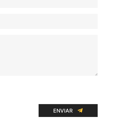
ENVIAR