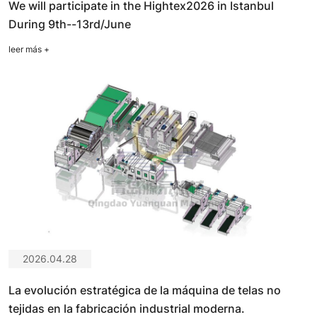
We will participate in the Hightex2026 in Istanbul
During 9th--13rd/June
leer más
+
2026.04.28
La evolución estratégica de la máquina de telas no
tejidas en la fabricación industrial moderna.