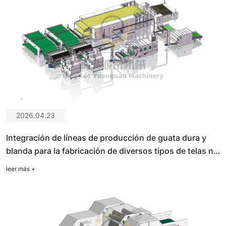
2026.04.23
Integración de líneas de producción de guata dura y
blanda para la fabricación de diversos tipos de telas no
tejidas.
leer más
+