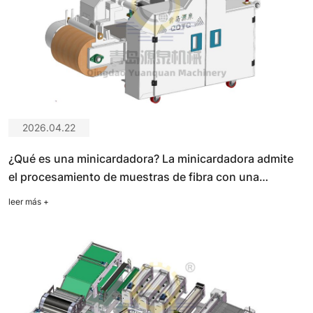
2026.04.22
¿Qué es una minicardadora? La minicardadora admite
el procesamiento de muestras de fibra con una
producción de 1 a 4 kg/h.
leer más
+