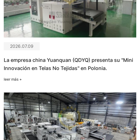
2026.07.09
La empresa china Yuanquan (QDYQ) presenta su "Mini
Innovación en Telas No Tejidas" en Polonia.
leer más
+