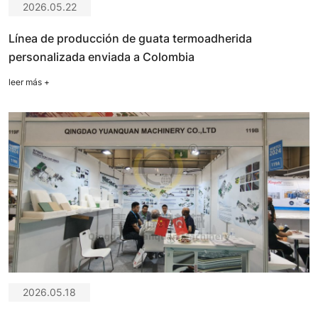
2026.05.22
Línea de producción de guata termoadherida
personalizada enviada a Colombia
leer más
+
2026.05.18