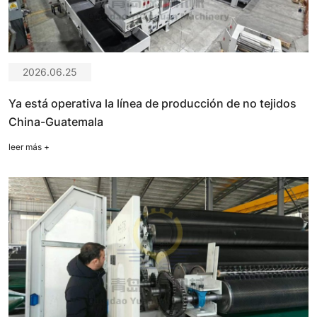
2026.06.25
Ya está operativa la línea de producción de no tejidos
China-Guatemala
leer más
+