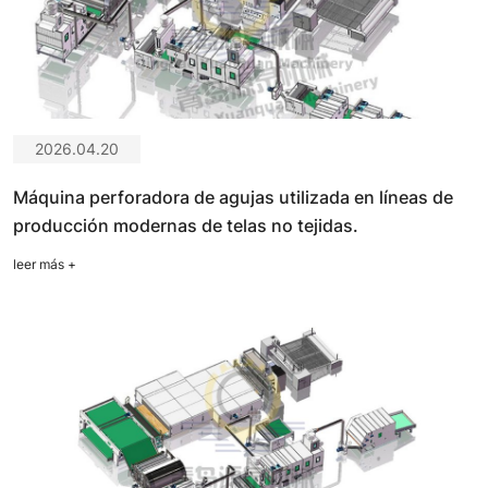
2026.04.20
Máquina perforadora de agujas utilizada en líneas de
producción modernas de telas no tejidas.
leer más
+