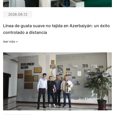
2026.06.12
Línea de guata suave no tejida en Azerbaiyán: un éxito
controlado a distancia
leer más
+