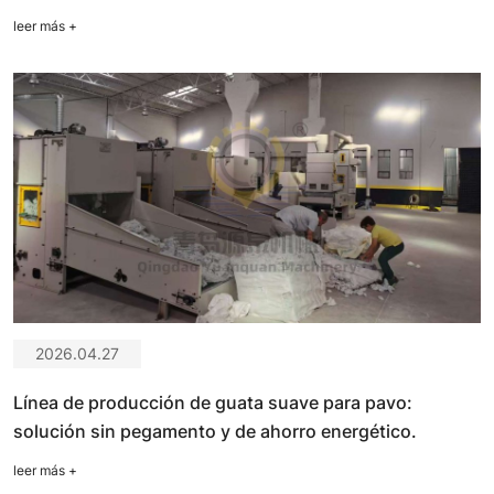
leer más
+
2026.04.27
Línea de producción de guata suave para pavo:
solución sin pegamento y de ahorro energético.
leer más
+