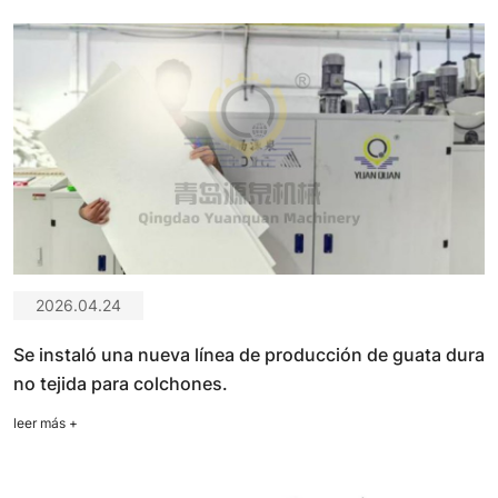
2026.04.24
Se instaló una nueva línea de producción de guata dura
no tejida para colchones.
leer más
+