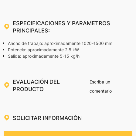
ESPECIFICACIONES Y PARÁMETROS
PRINCIPALES:
Ancho de trabajo: aproximadamente 1020-1500 mm
Potencia: aproximadamente 2,8 kW
Salida: aproximadamente 5-15 kg/h
EVALUACIÓN DEL
Escriba un
PRODUCTO
comentario
SOLICITAR INFORMACIÓN