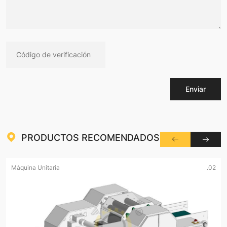
Enviar
PRODUCTOS RECOMENDADOS
Máquina Unitaria
.02