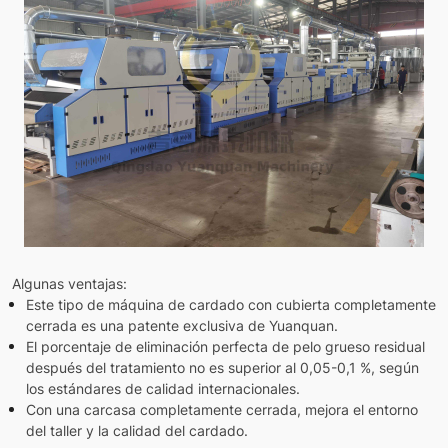
Algunas ventajas:
Este tipo de máquina de cardado con cubierta completamente
cerrada es una patente exclusiva de Yuanquan.
El porcentaje de eliminación perfecta de pelo grueso residual
después del tratamiento no es superior al 0,05-0,1 %, según
los estándares de calidad internacionales.
Con una carcasa completamente cerrada, mejora el entorno
del taller y la calidad del cardado.