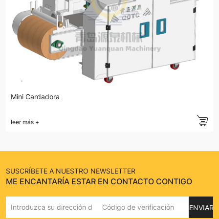
Mini Cardadora
leer más
+
SUSCRÍBETE A NUESTRO NEWSLETTER
ME ENCANTARÍA ESTAR EN CONTACTO CONTIGO
ENVIAR