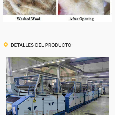
DETALLES DEL PRODUCTO: