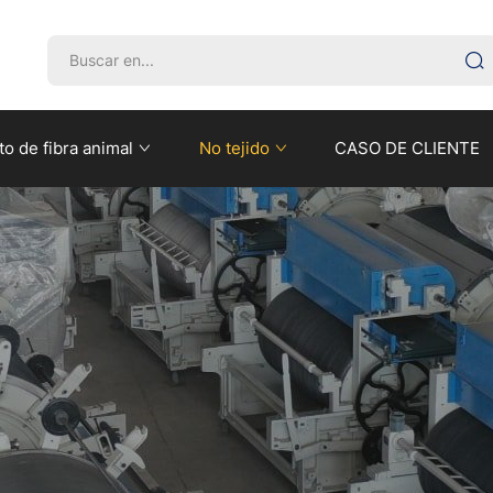
o de fibra animal
No tejido
CASO DE CLIENTE