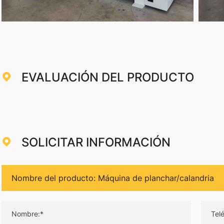
EVALUACIÓN DEL PRODUCTO
SOLICITAR INFORMACIÓN
Nombre:*
Tel