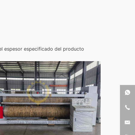
el espesor especificado del producto