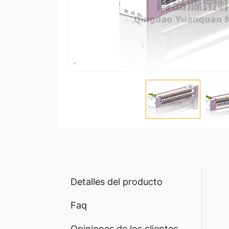
Detalles del producto
Faq
Opiniones de los clientes