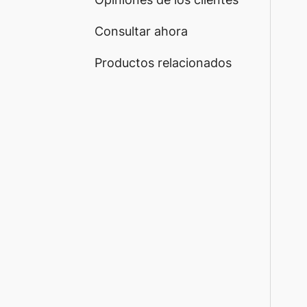
Consultar ahora
Productos relacionados