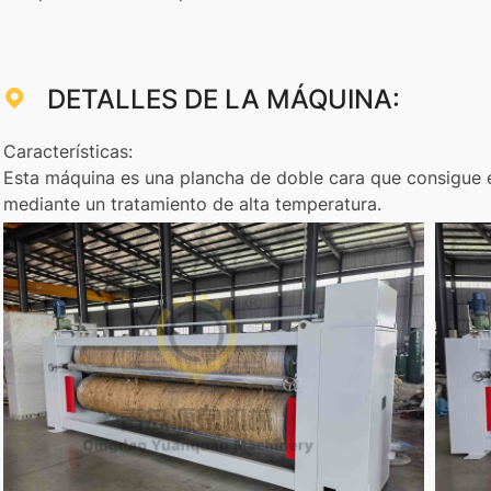
DETALLES DE LA MÁQUINA:
Características:
Esta máquina es una plancha de doble cara que consigue 
mediante un tratamiento de alta temperatura.