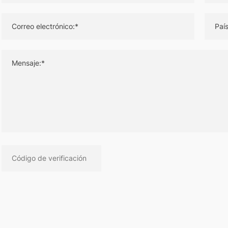
Correo electrónico:*
País
Mensaje:*