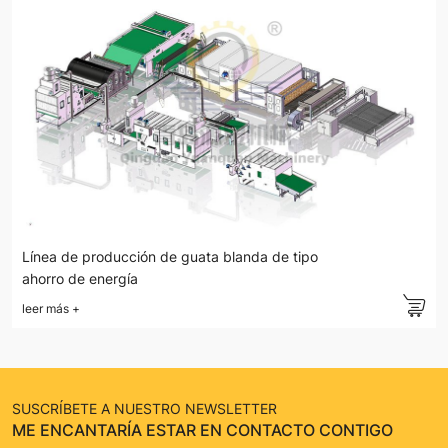
Línea de producción de guata blanda de tipo
ahorro de energía
leer más
+
SUSCRÍBETE A NUESTRO NEWSLETTER
ME ENCANTARÍA ESTAR EN CONTACTO CONTIGO