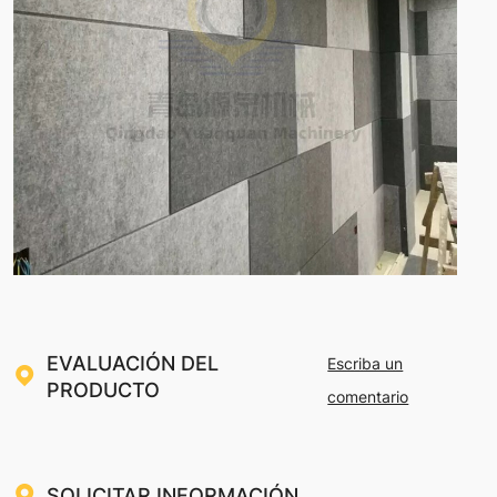
EVALUACIÓN DEL
Escriba un
PRODUCTO
comentario
SOLICITAR INFORMACIÓN