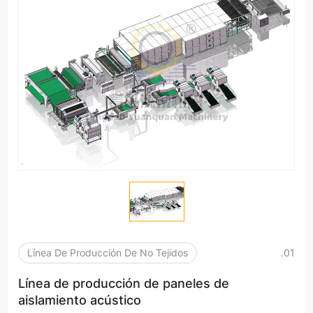
Línea De Producción De No Tejidos
.01
Línea de producción de paneles de
aislamiento acústico