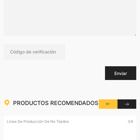
Enviar
PRODUCTOS RECOMENDADOS
Línea De Producción De No Tejidos
.04