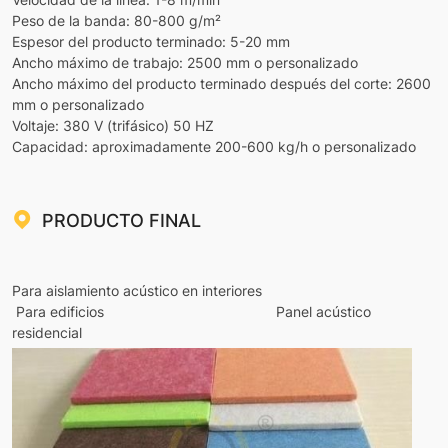
Peso de la banda: 80-800 g/m²
Espesor del producto terminado: 5-20 mm
Ancho máximo de trabajo: 2500 mm o personalizado
Ancho máximo del producto terminado después del corte: 2600
mm o personalizado
Voltaje: 380 V (trifásico) 50 HZ
Capacidad: aproximadamente 200-600 kg/h o personalizado
PRODUCTO FINAL
Para aislamiento acústico en interiores
Para edificios Panel acústico
residencial