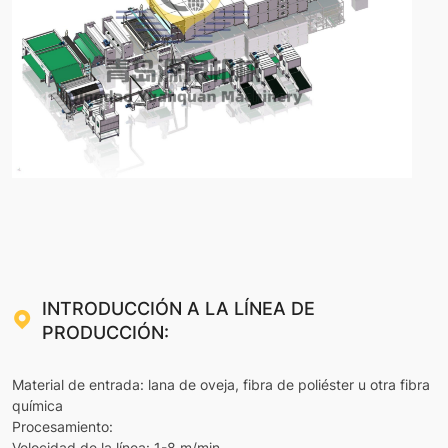
INTRODUCCIÓN A LA LÍNEA DE
PRODUCCIÓN:
Material de entrada: lana de oveja, fibra de poliéster u otra fibra
química
Procesamiento:
Velocidad de la línea: 1-8 m/min